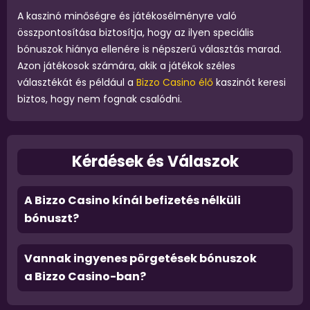
ó
A kaszinó minőségre és játékosélményre való
n
összpontosítása biztosítja, hogy az ilyen speciális
u
bónuszok hiánya ellenére is népszerű választás marad.
s
Azon játékosok számára, akik a játékok széles
s
választékát és például a
Bizzo Casino élő
kaszinót keresi
z
biztos, hogy nem fognak csalódni.
a
l
V
Kérdések és Válaszok
é
g
A Bizzo Casino kínál befizetés nélküli
s
ő
bónuszt?
G
o
Vannak ingyenes pörgetések bónuszok
n
a Bizzo Casino-ban?
d
o