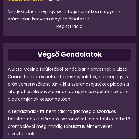
t
N
Mindeközben még így sem fogsz unatkozni, ugyanis
y
számtalan kedvezményt találhatsz itt.
e
Regisztráció
r
ő
g
Végső Gondolatok
é
p
A Bizzo Casino felületéből tehát, bár hiányoznak a Bizzo
e
Casino befizetés nélküli bónusz ajánlatok, de még így is
s
erős versenyzőként tűnik ki a szerencsejátékok piacán a
J
kiterjedt játékkönyvtárának, az ügyfélszolgálatának és a
á
platformjának köszönhetően.
t
é
A felhasználók itt nem találhatják meg a szokásos
k
feltöltés nélkül elérhető ösztönzőket, de a többi elérhető
o
promócióval még mindig robusztus élményeket
k
élvezhetnek.
B