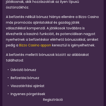
játékosnak, akik hozzászoktak az ilyen típusú
i
ösztönzőkhöz.
g
á
A befizetés nélküli bónusz hiánya ellenére a Bizzo Casino
c
más promóciós ajánlatokkal és gazdag játék
i
választékkal kompenzál. A játékosok továbbra is
ó
élvezhetik a kaszinó funkcióit, és potenciálisan nagyot
K
nyerhetnek a befizetéskor elérhető bónuszokkal, amiket
e
pedig a
Bizzo Casino appon
keresztül is igényelhetnek.
d
A befizetés melletti bónuszok között az alábbiakat
v
találhatod:
e
z
Üdvözlő bónusz
m
Befizetési bónusz
é
n
Visszatérítési ajánlat
y
Ingyenes pörgetések
e
Regisztráció
k