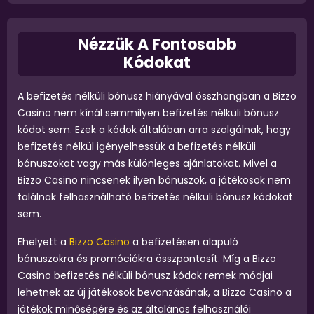
F
e
l
Nézzük A Fontosabb
t
Kódokat
ö
l
A befizetés nélküli bónusz hiányával összhangban a Bizzo
t
Casino nem kínál semmilyen befizetés nélküli bónusz
é
kódot sem. Ezek a kódok általában arra szolgálnak, hogy
s
befizetés nélkül igényelhessük a befizetés nélküli
N
bónuszokat vagy más különleges ajánlatokat. Mivel a
é
Bizzo Casino nincsenek ilyen bónuszok, a játékosok nem
l
találnak felhasználható befizetés nélküli bónusz kódokat
k
sem.
ü
l
Ehelyett a
Bizzo Casino
a befizetésen alapuló
bónuszokra és promóciókra összpontosít. Míg a Bizzo
N
Casino befizetés nélküli bónusz kódok remek módjai
é
lehetnek az új játékosok bevonzásának, a Bizzo Casino a
z
játékok minőségére és az általános felhasználói
z