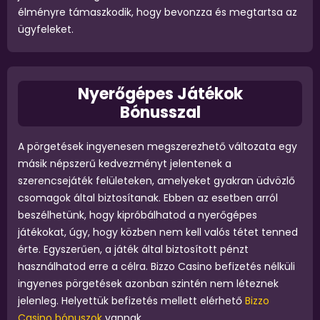
élményre támaszkodik, hogy bevonzza és megtartsa az
ü
ügyfeleket.
k
A
F
o
Nyerőgépes Játékok
n
Bónusszal
t
o
A pörgetések ingyenesen megszerezhető változata egy
s
másik népszerű kedvezményt jelentenek a
a
szerencsejáték felületeken, amelyeket gyakran üdvözlő
b
csomagok által biztosítanak. Ebben az esetben arról
b
beszélhetünk, hogy kipróbálhatod a nyerőgépes
K
játékokat, úgy, hogy közben nem kell valós tétet tenned
ó
érte. Egyszerűen, a játék által biztosított pénzt
d
használhatod erre a célra. Bizzo Casino befizetés nélküli
o
ingyenes pörgetések azonban szintén nem léteznek
k
jelenleg. Helyettük befizetés mellett elérhető
Bizzo
a
Casino bónuszok
vannak.