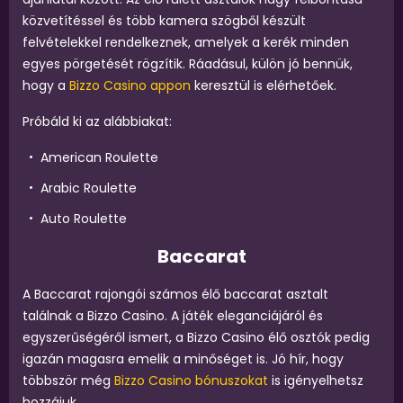
é
közvetítéssel és több kamera szögből készült
k
felvételekkel rendelkeznek, amelyek a kerék minden
o
egyes pörgetését rögzítik. Ráadásul, külön jó bennük,
k
hogy a
Bizzo Casino appon
keresztül is elérhetőek.
K
Próbáld ki az alábbiakat:
é
s
American Roulette
z
Arabic Roulette
í
t
Auto Roulette
ő
Baccarat
i
V
A Baccarat rajongói számos élő baccarat asztalt
é
találnak a Bizzo Casino. A játék eleganciájáról és
g
egyszerűségéről ismert, a Bizzo Casino élő osztók pedig
s
igazán magasra emelik a minőséget is. Jó hír, hogy
ő
többször még
Bizzo Casino bónuszokat
is igényelhetsz
G
hozzájuk.