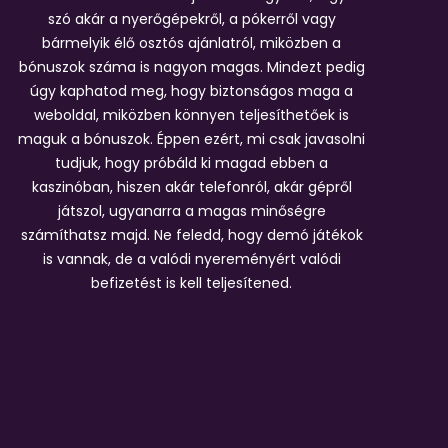
szó akár a nyerőgépekről, a pókerről vagy
bármelyik élő osztós ajánlatról, miközben a
bónuszok száma is nagyon magas. Mindezt pedig
úgy kaphatod meg, hogy biztonságos maga a
weboldal, miközben könnyen teljesíthetőek is
maguk a bónuszok. Éppen ezért, mi csak javasolni
tudjuk, hogy próbáld ki magad ebben a
kaszinóban, hiszen akár telefonról, akár gépről
játszol, ugyanarra a magas minőségre
számíthatsz majd. Ne feledd, hogy demó játékok
is vannak, de a valódi nyereményért valódi
befizetést is kell teljesítened.