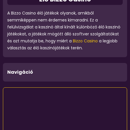
ci
ó
A Bizzo Casino élő játékok olyanok, amikből
k
semmiképpen nem érdemes kimaradni. Ez a
4
felülvizsgálat a kaszinó által kínált különböző élő kaszinó
játékokat, a játékok mögött álló szoftver szolgáltatókat
és azt mutatja be, hogy miért a
Bizzo Casino
a legjobb
V
választás az élő kaszinójátékok terén.
e
r
s
Navigáció
e
n
y
e
k
É