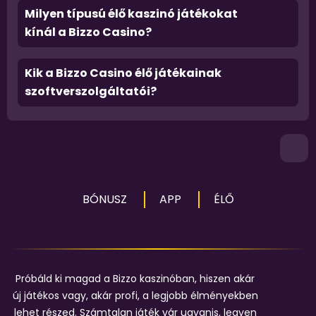
Milyen típusú élő kaszinó játékokat
kínál a Bizzo Casino?
Kik a Bizzo Casino élő játékainak
szoftverszolgáltatói?
BÓNUSZ
APP
ÉLŐ
Próbáld ki magad a Bizzo kaszinóban, hiszen akár
új játékos vagy, akár profi, a legjobb élményekben
lehet részed. Számtalan játék vár ugyanis, legyen