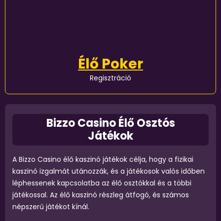
i
g
á
c
i
Élő Poker
ó
Regisztráció
B
i
z
z
Bizzo Casino Élő Osztós
o
Játékok
C
a
A Bizzo Casino élő kaszinó játékok célja, hogy a fizikai
s
kaszinó izgalmát utánozzák, és a játékosok valós időben
i
léphessenek kapcsolatba az élő osztókkal és a többi
n
játékossal. Az élő kaszinó részleg átfogó, és számos
o
népszerű játékot kínál.
É