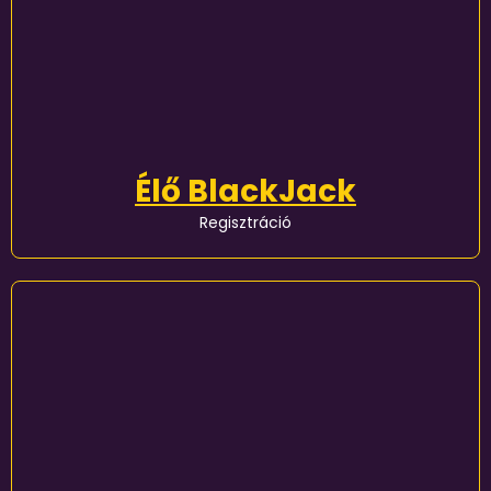
l
ő
K
r
u
p
i
Élő BlackJack
é
k
Regisztráció
V
I
P
N
a
v